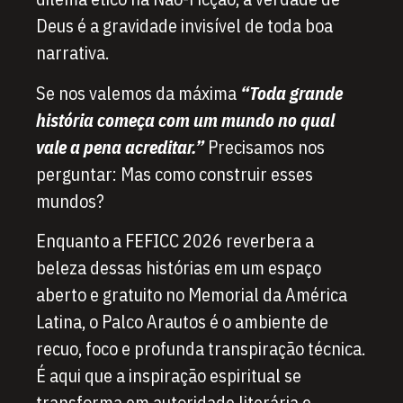
Deus é a gravidade invisível de toda boa
narrativa.
Se nos valemos da máxima
“Toda grande
história começa com um mundo no qual
vale a pena acreditar.”
Precisamos nos
perguntar: Mas como construir esses
mundos?
Enquanto a FEFICC 2026 reverbera a
beleza dessas histórias em um espaço
aberto e gratuito no Memorial da América
Latina, o Palco Arautos é o ambiente de
recuo, foco e profunda transpiração técnica.
É aqui que a inspiração espiritual se
transforma em autoridade literária e