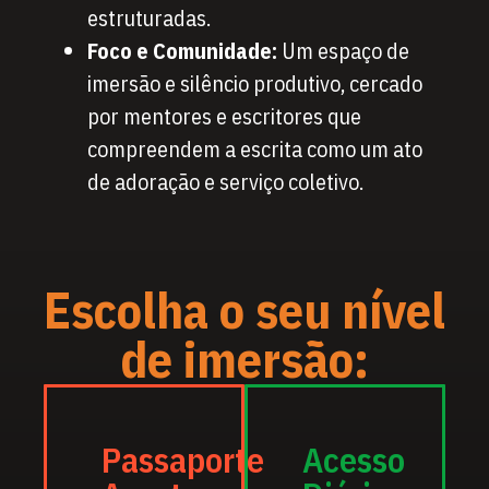
estruturadas.
Foco e Comunidade:
Um espaço de
imersão e silêncio produtivo, cercado
por mentores e escritores que
compreendem a escrita como um ato
de adoração e serviço coletivo.
Escolha o seu nível
de imersão:
Passaporte
Acesso