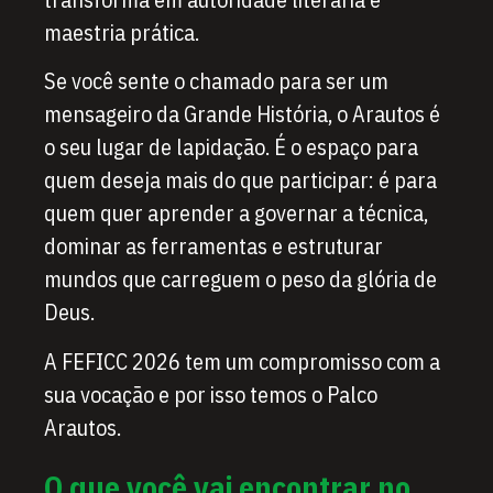
maestria prática.
Se você sente o chamado para ser um
mensageiro da Grande História, o Arautos é
o seu lugar de lapidação. É o espaço para
quem deseja mais do que participar: é para
quem quer aprender a governar a técnica,
dominar as ferramentas e estruturar
mundos que carreguem o peso da glória de
Deus.
A FEFICC 2026 tem um compromisso com a
sua vocação e por isso temos o Palco
Arautos.
O que você vai encontrar no