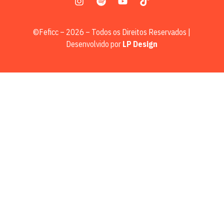
©Feficc – 2026 – Todos os Direitos Reservados |
Desenvolvido por
LP Design