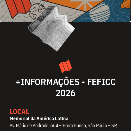
+INFORMAÇÕES - FEFICC
2026
LOCAL
Memorial da América Latina
Av. Mário de Andrade, 664 – Barra Funda, São Paulo – SP,