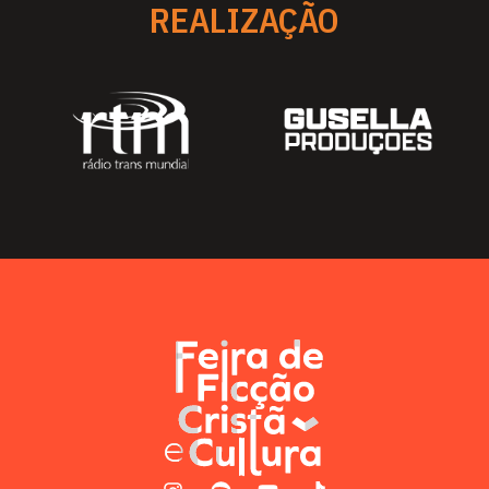
REALIZAÇÃO