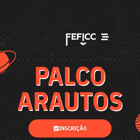
PALCO
ARAUTOS
INSCRIÇÃO