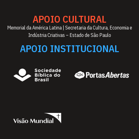
APOIO CULTURAL
Memorial da América Latina | Secretaria da Cultura, Economia e
Indústria Criativas – Estado de São Paulo
APOIO INSTITUCIONAL