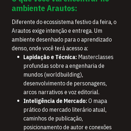
ambiente Arautos:
Diferente do ecossistema festivo da feira, o
Arautos exige intenção e entrega. Um
ambiente desenhado para o aprendizado
denso, onde você terá acesso a:
Lapidação e Técnica:
Masterclasses
profundas sobre a engenharia de
mundos (worldbuilding),
desenvolvimento de personagens,
arcos narrativos e voz editorial.
Inteligência de Mercado:
O mapa
prático do mercado literário atual,
caminhos de publicação,
posicionamento de autor e conexões