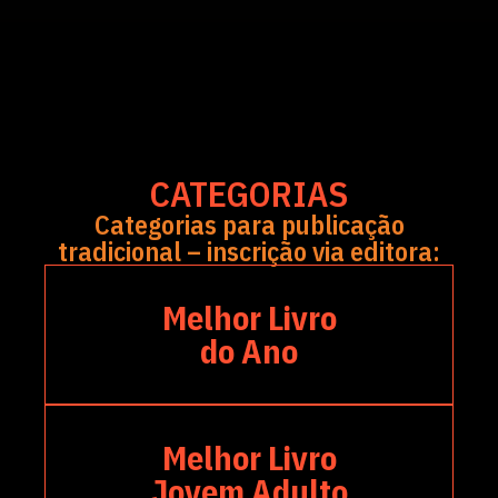
CATEGORIAS
Categorias para publicação
tradicional – inscrição via editora:
Melhor Livro
do Ano
Melhor Livro
Jovem Adulto