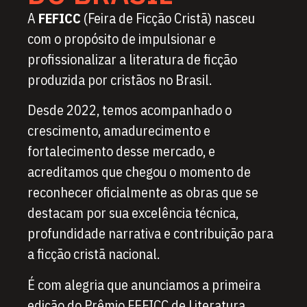
A
FEFICC
(Feira de Ficção Cristã) nasceu
com o propósito de impulsionar e
profissionalizar a literatura de ficção
produzida por cristãos no Brasil.
Desde 2022, temos acompanhado o
crescimento, amadurecimento e
fortalecimento desse mercado, e
acreditamos que chegou o momento de
reconhecer oficialmente as obras que se
destacam por sua excelência técnica,
profundidade narrativa e contribuição para
a ficção cristã nacional.
É com alegria que anunciamos a primeira
edição do Prêmio FEFICC de Literatura.