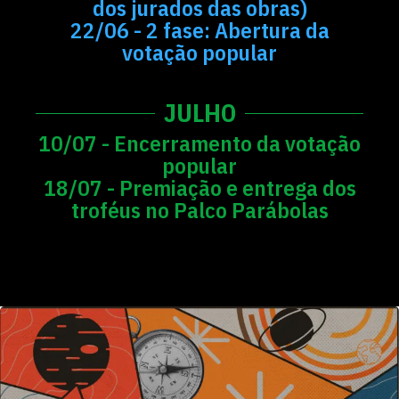
dos jurados das obras)
22/06 - 2 fase: Abertura da
votação popular
JULHO
10/07 - Encerramento da votação
popular
18/07 - Premiação e entrega dos
troféus no Palco Parábolas