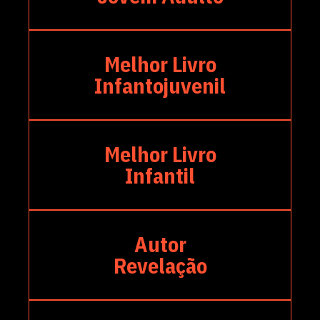
Melhor Livro
Infantojuvenil
Melhor Livro
Infantil
Autor
Revelação