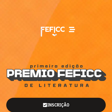
INSCRIÇÃO