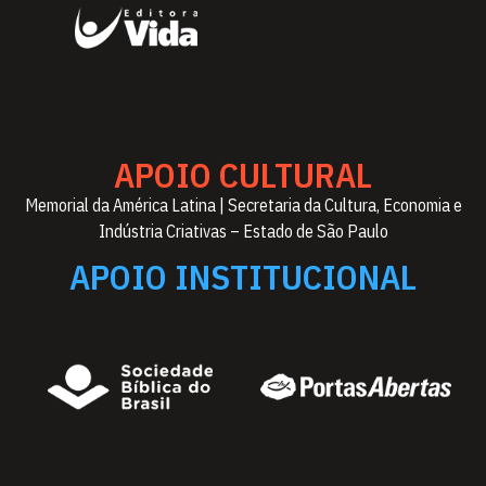
APOIO CULTURAL
Memorial da América Latina | Secretaria da Cultura, Economia e
Indústria Criativas – Estado de São Paulo
APOIO INSTITUCIONAL