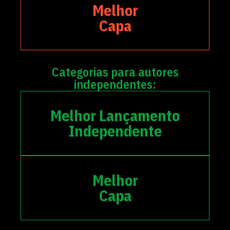
Melhor
Capa
Categorias para autores
independentes:
Melhor Lançamento
Independente
Melhor
Capa