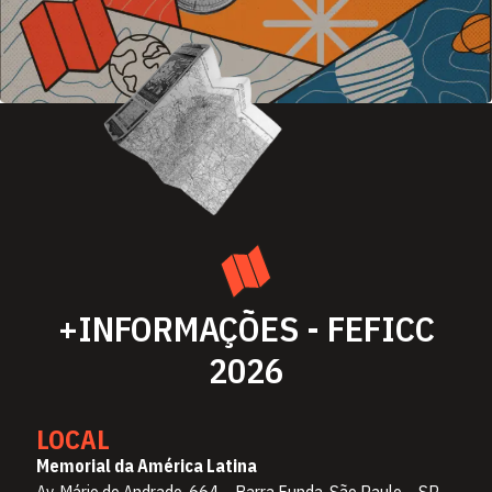
+INFORMAÇÕES - FEFICC
2026
LOCAL
Memorial da América Latina