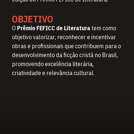
OBJETIVO
O
Prêmio FEFICC de Literatura
tem como
objetivo valorizar, reconhecer e incentivar
obras e profissionais que contribuem para o
desenvolvimento da ficção cristã no Brasil,
promovendo excelência literária,
criatividade e relevância cultural.