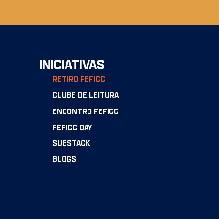
INICIATIVAS
RETIRO FEFICC
CLUBE DE LEITURA
ENCONTRO FEFICC
FEFICC DAY
SUBSTACK
BLOGS